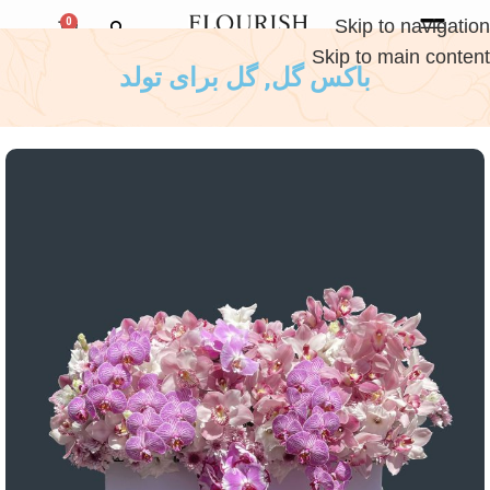
0
Skip to navigation
Skip to main content
باکس گل
,
گل برای تولد