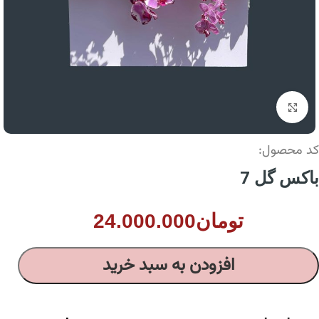
بزرگنمایی تصویر
کد محصول:
باکس گل 7
تومان
24.000.000
افزودن به سبد خرید